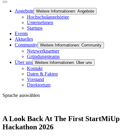
Angebote
Weitere Informationen: Angebote
Hochschulangehörige
Unternehmen
Startups
Events
Aktuelles
Community
Weitere Informationen: Community
Netzwerkpartner
Gründungsteams
Über uns
Weitere Informationen: Über uns
Kontakt
Daten & Fakten
Vorstand
Direktorium
Sprache auswählen
A Look Back At The First StartMiUp
Hackathon 2026