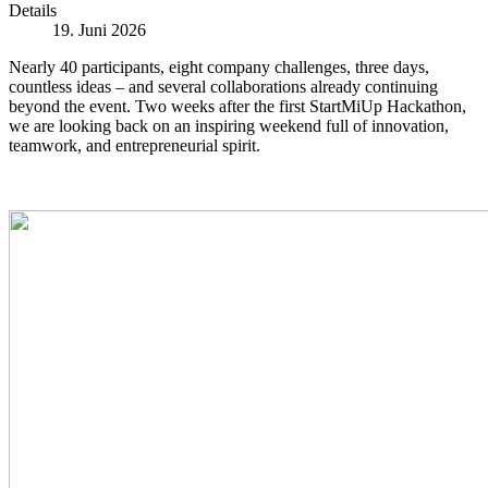
Details
19. Juni 2026
Nearly 40 participants, eight company challenges, three days,
countless ideas – and several collaborations already continuing
beyond the event. Two weeks after the first StartMiUp Hackathon,
we are looking back on an inspiring weekend full of innovation,
teamwork, and entrepreneurial spirit.