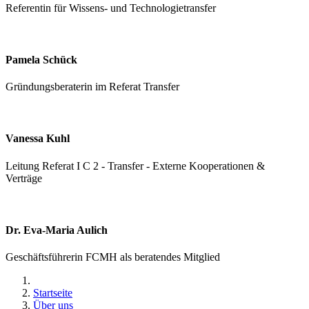
Referentin für Wissens- und Technologietransfer
Pamela Schück
Gründungsberaterin im Referat Transfer
Vanessa Kuhl
Leitung Referat I C 2 - Transfer - Externe Kooperationen &
Verträge
Dr. Eva-Maria Aulich
Geschäftsführerin FCMH als beratendes Mitglied
Startseite
Über uns