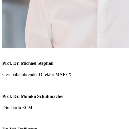
Prof. Dr. Michael Stephan
Geschäftsführender Direktor MAFEX
Prof. Dr. Monika Schuhmacher
Direktorin ECM