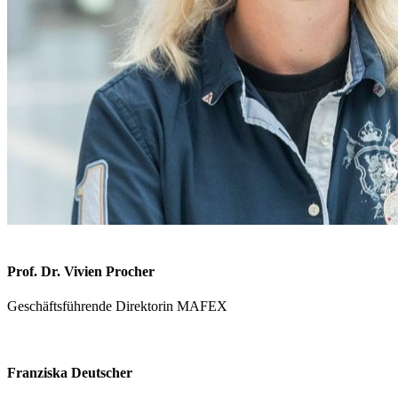
Prof. Dr. Vivien Procher
Geschäftsführende Direktorin MAFEX
Franziska Deutscher