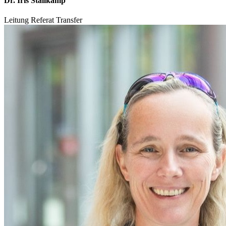
Dr. Iris Stallkamp
Leitung Referat Transfer