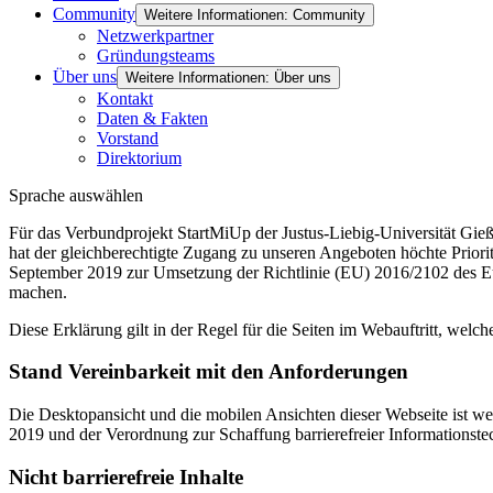
Community
Weitere Informationen: Community
Netzwerkpartner
Gründungsteams
Über uns
Weitere Informationen: Über uns
Kontakt
Daten & Fakten
Vorstand
Direktorium
Sprache auswählen
Für das Verbundprojekt StartMiUp der Justus-Liebig-Universität Gi
hat der gleichberechtigte Zugang zu unseren Angeboten höchte Prior
September 2019 zur Umsetzung der Richtlinie (EU) 2016/2102 des Eu
machen.
Diese Erklärung gilt in der Regel für die Seiten im Webauftritt, welch
Stand Vereinbarkeit mit den Anforderungen
Die Desktopansicht und die mobilen Ansichten dieser Webseite ist 
2019 und der Verordnung zur Schaffung barrierefreier Informationste
Nicht barrierefreie Inhalte