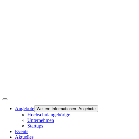
Angebote
Weitere Informationen: Angebote
Hochschulangehörige
Unternehmen
Startups
Events
Aktuelles