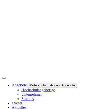
Angebote
Weitere Informationen: Angebote
Hochschulangehörige
Unternehmen
Startups
Events
Aktuelles