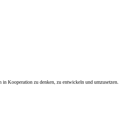
 in Kooperation zu denken, zu entwickeln und umzusetzen.