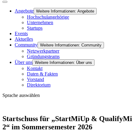
Angebote
Weitere Informationen: Angebote
Hochschulangehörige
Unternehmen
Startups
Events
Aktuelles
Community
Weitere Informationen: Community
Netzwerkpartner
Gründungsteams
Über uns
Weitere Informationen: Über uns
Kontakt
Daten & Fakten
Vorstand
Direktorium
Sprache auswählen
Startschuss für „StartMiUp & QualifyMi
2“ im Sommersemester 2026