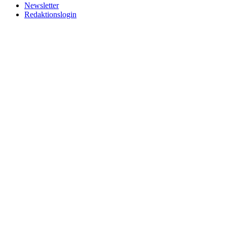
Newsletter
Redaktionslogin