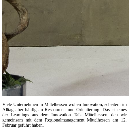
Viele Unternehmen in Mittelhessen wollen Innovation, scheitern im
Alltag aber häufig an Ressourcen und Orientierung. Das ist eines
der Learnings aus dem Innovation Talk Mittelhessen, den wir
gemeinsam mit dem Regionalmanagement Mittelhessen am 12.
Februar geführt haben.