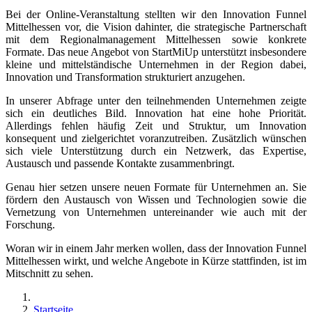
Bei der Online-Veranstaltung stellten wir den Innovation Funnel
Mittelhessen vor, die Vision dahinter, die strategische Partnerschaft
mit dem Regionalmanagement Mittelhessen sowie konkrete
Formate. Das neue Angebot von StartMiUp unterstützt insbesondere
kleine und mittelständische Unternehmen in der Region dabei,
Innovation und Transformation strukturiert anzugehen.
In unserer Abfrage unter den teilnehmenden Unternehmen zeigte
sich ein deutliches Bild. Innovation hat eine hohe Priorität.
Allerdings fehlen häufig Zeit und Struktur, um Innovation
konsequent und zielgerichtet voranzutreiben. Zusätzlich wünschen
sich viele Unterstützung durch ein Netzwerk, das Expertise,
Austausch und passende Kontakte zusammenbringt.
Genau hier setzen unsere neuen Formate für Unternehmen an. Sie
fördern den Austausch von Wissen und Technologien sowie die
Vernetzung von Unternehmen untereinander wie auch mit der
Forschung.
Woran wir in einem Jahr merken wollen, dass der Innovation Funnel
Mittelhessen wirkt, und welche Angebote in Kürze stattfinden, ist im
Mitschnitt zu sehen.
Startseite