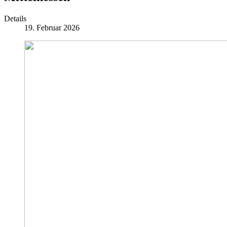
Details
19. Februar 2026