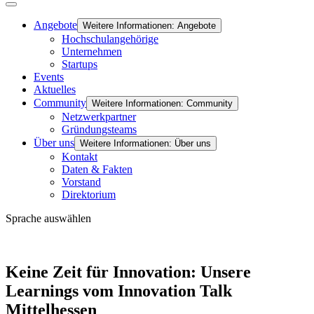
Angebote
Weitere Informationen: Angebote
Hochschulangehörige
Unternehmen
Startups
Events
Aktuelles
Community
Weitere Informationen: Community
Netzwerkpartner
Gründungsteams
Über uns
Weitere Informationen: Über uns
Kontakt
Daten & Fakten
Vorstand
Direktorium
Sprache auswählen
Keine Zeit für Innovation: Unsere
Learnings vom Innovation Talk
Mittelhessen