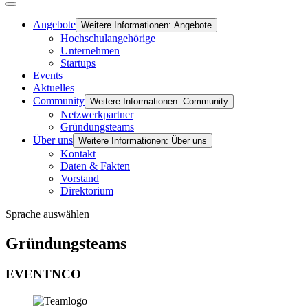
Angebote
Weitere Informationen: Angebote
Hochschulangehörige
Unternehmen
Startups
Events
Aktuelles
Community
Weitere Informationen: Community
Netzwerkpartner
Gründungsteams
Über uns
Weitere Informationen: Über uns
Kontakt
Daten & Fakten
Vorstand
Direktorium
Sprache auswählen
Gründungsteams
EVENTNCO