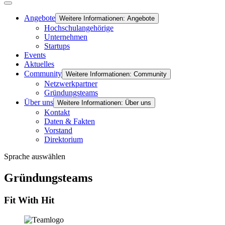
Angebote
Weitere Informationen: Angebote
Hochschulangehörige
Unternehmen
Startups
Events
Aktuelles
Community
Weitere Informationen: Community
Netzwerkpartner
Gründungsteams
Über uns
Weitere Informationen: Über uns
Kontakt
Daten & Fakten
Vorstand
Direktorium
Sprache auswählen
Gründungsteams
Fit With Hit