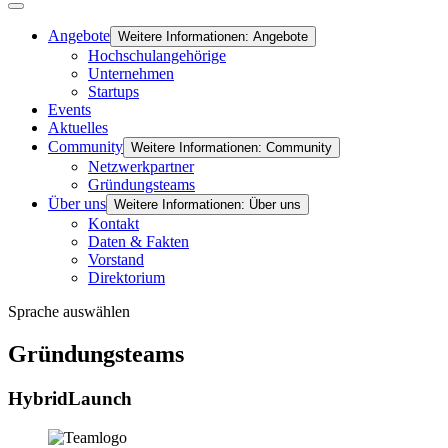
Angebote
Weitere Informationen: Angebote
Hochschulangehörige
Unternehmen
Startups
Events
Aktuelles
Community
Weitere Informationen: Community
Netzwerkpartner
Gründungsteams
Über uns
Weitere Informationen: Über uns
Kontakt
Daten & Fakten
Vorstand
Direktorium
Sprache auswählen
Gründungsteams
HybridLaunch