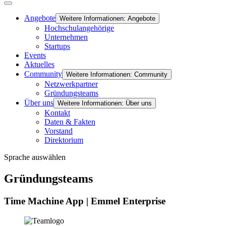
Angebote
Weitere Informationen: Angebote
Hochschulangehörige
Unternehmen
Startups
Events
Aktuelles
Community
Weitere Informationen: Community
Netzwerkpartner
Gründungsteams
Über uns
Weitere Informationen: Über uns
Kontakt
Daten & Fakten
Vorstand
Direktorium
Sprache auswählen
Gründungsteams
Time Machine App | Emmel Enterprise