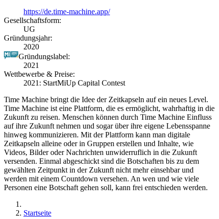
https://de.time-machine.app/
Gesellschaftsform:
UG
Gründungsjahr:
2020
Gründungslabel:
2021
Wettbewerbe & Preise:
2021: StartMiUp Capital Contest
Time Machine bringt die Idee der Zeitkapseln auf ein neues Level.
Time Machine ist eine Plattform, die es ermöglicht, wahrhaftig in die
Zukunft zu reisen. Menschen können durch Time Machine Einfluss
auf ihre Zukunft nehmen und sogar über ihre eigene Lebensspanne
hinweg kommunizieren. Mit der Plattform kann man digitale
Zeitkapseln alleine oder in Gruppen erstellen und Inhalte, wie
Videos, Bilder oder Nachrichten unwiderruflich in die Zukunft
versenden. Einmal abgeschickt sind die Botschaften bis zu dem
gewählten Zeitpunkt in der Zukunft nicht mehr einsehbar und
werden mit einem Countdown versehen. An wen und wie viele
Personen eine Botschaft gehen soll, kann frei entschieden werden.
Startseite