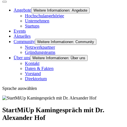
Angebote
Weitere Informationen: Angebote
Hochschulangehörige
Unternehmen
Startups
Events
Aktuelles
Community
Weitere Informationen: Community
Netzwerkpartner
Gründungsteams
Über uns
Weitere Informationen: Über uns
Kontakt
Daten & Fakten
Vorstand
Direktorium
Sprache auswählen
StartMiUp Kamingespräch mit Dr.
Alexander Hof